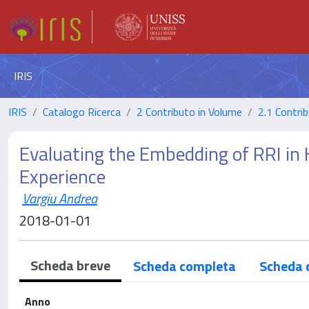
IRIS
IRIS
Catalogo Ricerca
2 Contributo in Volume
2.1 Contrib
Evaluating the Embedding of RRI in
Experience
Vargiu Andrea
2018-01-01
Scheda breve
Scheda completa
Scheda 
Anno