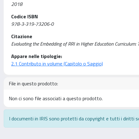
2018
Codice ISBN
978-3-319-73206-0
Citazione
Evaluating the Embedding of RRI in Higher Education Curriculum: 
Appare nelle tipologie:
2.1 Contributo in volume (Capitolo o Saggio)
File in questo prodotto:
Non ci sono file associati a questo prodotto.
I documenti in IRIS sono protetti da copyright e tutti i diritti s