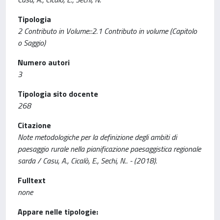
Tipologia
2 Contributo in Volume::2.1 Contributo in volume (Capitolo
o Saggio)
Numero autori
3
Tipologia sito docente
268
Citazione
Note metodologiche per la definizione degli ambiti di
paesaggio rurale nella pianificazione paesaggistica regionale
sarda / Casu, A., Cicalò, E., Sechi, N.. - (2018).
Fulltext
none
Appare nelle tipologie: