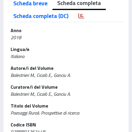
Scheda completa
Scheda breve
Scheda completa (DC)
Anno
2018
Lingua/e
Italiano
Autore/i del Volume
Balestrieri M., Cicalò E., Ganciu A.
Curatore/i del Volume
Balestrieri M., Cicalò E., Ganciu A.
Titolo del Volume
Paesaggi Rurali. Prospettive di ricerca
Codice ISBN
9788891767448