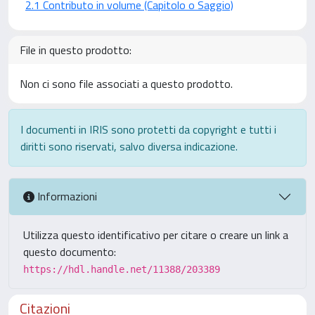
2.1 Contributo in volume (Capitolo o Saggio)
File in questo prodotto:
Non ci sono file associati a questo prodotto.
I documenti in IRIS sono protetti da copyright e tutti i
diritti sono riservati, salvo diversa indicazione.
Informazioni
Utilizza questo identificativo per citare o creare un link a
questo documento:
https://hdl.handle.net/11388/203389
Citazioni