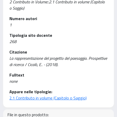
2 Contributo in Volume::2.1 Contributo in volume (Capitolo
o Saggio)
Numero autori
1
Tipologia sito docente
268
Citazione
La rappresentazione del progetto del paesaggio. Prospettive
di ricerca / Cicalò, E.. - (2018).
Fulltext
none
Appare nelle tipologie:
2.1 Contributo in volume (Capitolo o Saggio)
File in questo prodotto: