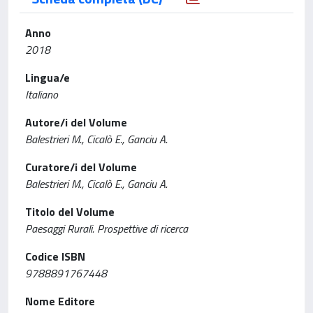
Anno
2018
Lingua/e
Italiano
Autore/i del Volume
Balestrieri M., Cicalò E., Ganciu A.
Curatore/i del Volume
Balestrieri M., Cicalò E., Ganciu A.
Titolo del Volume
Paesaggi Rurali. Prospettive di ricerca
Codice ISBN
9788891767448
Nome Editore