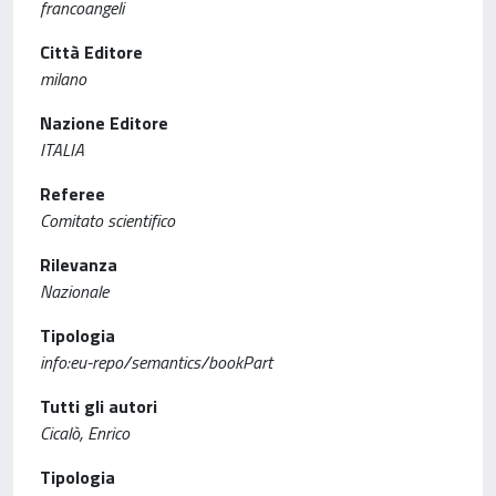
francoangeli
Città Editore
milano
Nazione Editore
ITALIA
Referee
Comitato scientifico
Rilevanza
Nazionale
Tipologia
info:eu-repo/semantics/bookPart
Tutti gli autori
Cicalò, Enrico
Tipologia