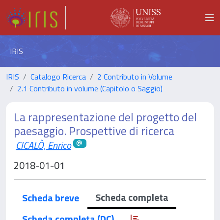
IRIS
IRIS
Catalogo Ricerca
2 Contributo in Volume
2.1 Contributo in volume (Capitolo o Saggio)
La rappresentazione del progetto del
paesaggio. Prospettive di ricerca
CICALÒ, Enrico
2018-01-01
Scheda completa
Scheda breve
Scheda completa (DC)