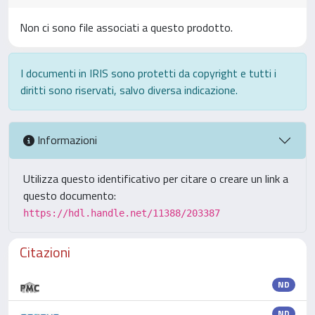
Non ci sono file associati a questo prodotto.
I documenti in IRIS sono protetti da copyright e tutti i
diritti sono riservati, salvo diversa indicazione.
Informazioni
Utilizza questo identificativo per citare o creare un link a
questo documento:
https://hdl.handle.net/11388/203387
Citazioni
ND
ND