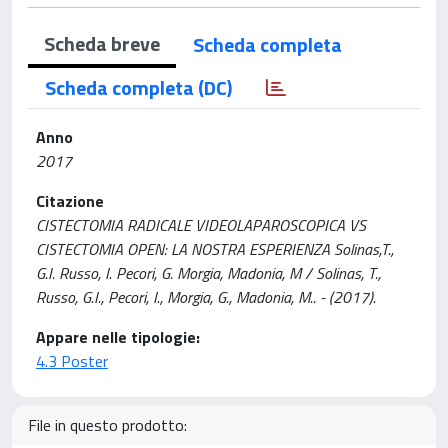
Scheda breve
Scheda completa
Scheda completa (DC)
Anno
2017
Citazione
CISTECTOMIA RADICALE VIDEOLAPAROSCOPICA VS
CISTECTOMIA OPEN: LA NOSTRA ESPERIENZA Solinas,T.,
G.I. Russo, I. Pecori, G. Morgia, Madonia, M / Solinas, T.,
Russo, G.I., Pecori, I., Morgia, G., Madonia, M.. - (2017).
Appare nelle tipologie:
4.3 Poster
File in questo prodotto: