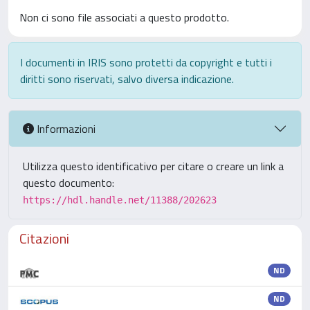
Non ci sono file associati a questo prodotto.
I documenti in IRIS sono protetti da copyright e tutti i
diritti sono riservati, salvo diversa indicazione.
Informazioni
Utilizza questo identificativo per citare o creare un link a
questo documento:
https://hdl.handle.net/11388/202623
Citazioni
ND
ND