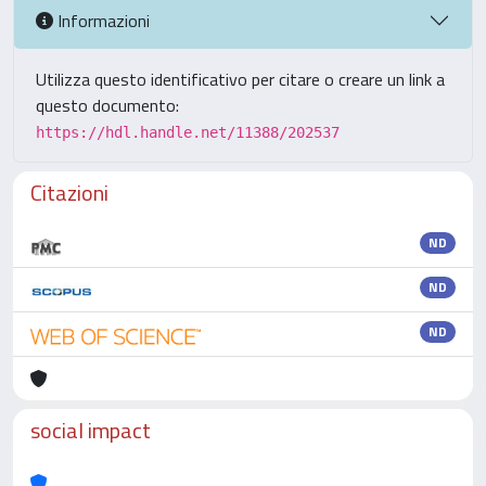
Informazioni
Utilizza questo identificativo per citare o creare un link a
questo documento:
https://hdl.handle.net/11388/202537
Citazioni
ND
ND
ND
social impact