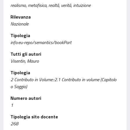
realismo, metafisica, realtà, verità, intuizione
Rilevanza
Nazionale
Tipologia
info:eu-repo/semantics/bookPart
Tutti gli autori
Visentin, Mauro
Tipologia
2 Contributo in Volume::2.1 Contributo in volume (Capitolo
o Saggio)
Numero autori
1
Tipologia sito docente
268