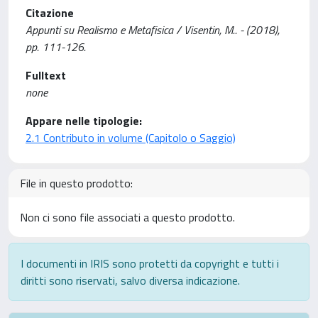
Citazione
Appunti su Realismo e Metafisica / Visentin, M.. - (2018),
pp. 111-126.
Fulltext
none
Appare nelle tipologie:
2.1 Contributo in volume (Capitolo o Saggio)
File in questo prodotto:
Non ci sono file associati a questo prodotto.
I documenti in IRIS sono protetti da copyright e tutti i
diritti sono riservati, salvo diversa indicazione.