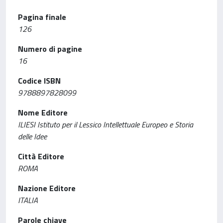
Pagina finale
126
Numero di pagine
16
Codice ISBN
9788897828099
Nome Editore
ILIESI Istituto per il Lessico Intellettuale Europeo e Storia
delle Idee
Città Editore
ROMA
Nazione Editore
ITALIA
Parole chiave