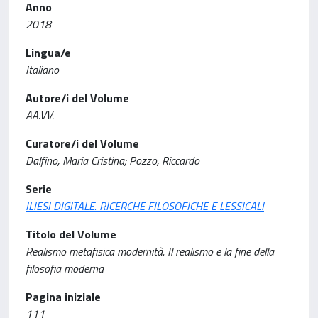
Anno
2018
Lingua/e
Italiano
Autore/i del Volume
AA.VV.
Curatore/i del Volume
Dalfino, Maria Cristina; Pozzo, Riccardo
Serie
ILIESI DIGITALE. RICERCHE FILOSOFICHE E LESSICALI
Titolo del Volume
Realismo metafisica modernità. Il realismo e la fine della
filosofia moderna
Pagina iniziale
111