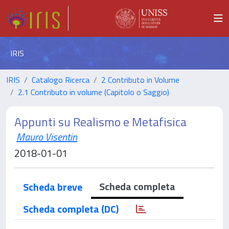
IRIS
IRIS
Catalogo Ricerca
2 Contributo in Volume
2.1 Contributo in volume (Capitolo o Saggio)
Appunti su Realismo e Metafisica
Mauro Visentin
2018-01-01
Scheda completa
Scheda breve
Scheda completa (DC)