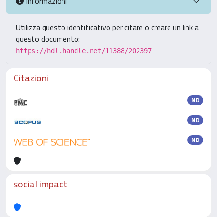
Informazioni
Utilizza questo identificativo per citare o creare un link a
questo documento:
https://hdl.handle.net/11388/202397
Citazioni
ND
ND
ND
social impact