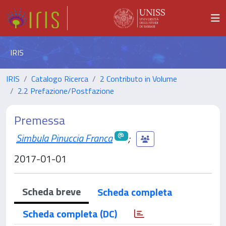
IRIS
IRIS
Catalogo Ricerca
2 Contributo in Volume
2.2 Prefazione/Postfazione
Premessa
Simbula Pinuccia Franca
;
2017-01-01
Scheda breve
Scheda completa
Scheda completa (DC)