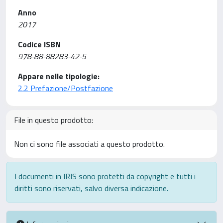
Anno
2017
Codice ISBN
978-88-88283-42-5
Appare nelle tipologie:
2.2 Prefazione/Postfazione
File in questo prodotto:
Non ci sono file associati a questo prodotto.
I documenti in IRIS sono protetti da copyright e tutti i
diritti sono riservati, salvo diversa indicazione.