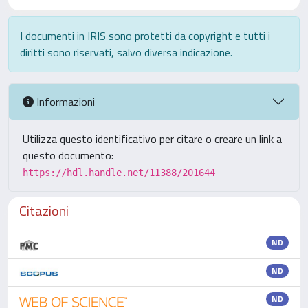
I documenti in IRIS sono protetti da copyright e tutti i
diritti sono riservati, salvo diversa indicazione.
Informazioni
Utilizza questo identificativo per citare o creare un link a
questo documento:
https://hdl.handle.net/11388/201644
Citazioni
ND
ND
ND