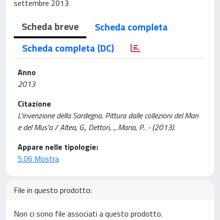
settembre 2013
Scheda breve
Scheda completa
Scheda completa (DC)
Anno
2013
Citazione
L'invenzione della Sardegna. Pittura dalle collezioni del Man
e del Mus'a / Altea, G., Dettori, ., Maria, P.. - (2013).
Appare nelle tipologie:
5.06 Mostra
File in questo prodotto:
Non ci sono file associati a questo prodotto.