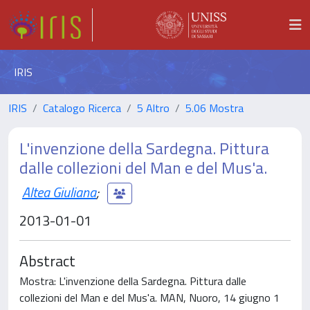
IRIS
IRIS
Catalogo Ricerca
5 Altro
5.06 Mostra
L'invenzione della Sardegna. Pittura
dalle collezioni del Man e del Mus'a.
Altea Giuliana
;
2013-01-01
Abstract
Mostra: L'invenzione della Sardegna. Pittura dalle
collezioni del Man e del Mus'a. MAN, Nuoro, 14 giugno 1