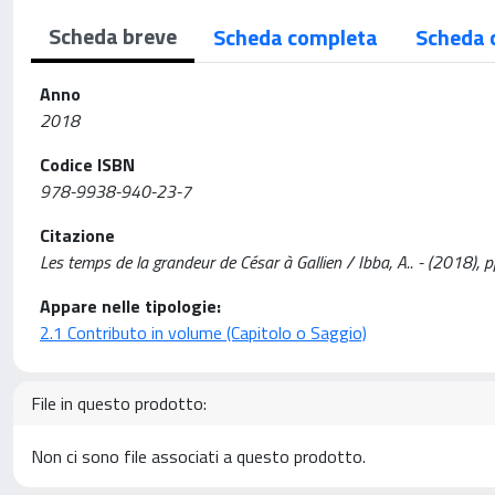
Scheda breve
Scheda completa
Scheda 
Anno
2018
Codice ISBN
978-9938-940-23-7
Citazione
Les temps de la grandeur de César à Gallien / Ibba, A.. - (2018),
Appare nelle tipologie:
2.1 Contributo in volume (Capitolo o Saggio)
File in questo prodotto:
Non ci sono file associati a questo prodotto.