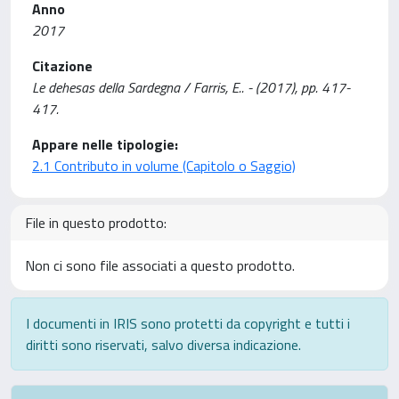
Anno
2017
Citazione
Le dehesas della Sardegna / Farris, E.. - (2017), pp. 417-
417.
Appare nelle tipologie:
2.1 Contributo in volume (Capitolo o Saggio)
File in questo prodotto:
Non ci sono file associati a questo prodotto.
I documenti in IRIS sono protetti da copyright e tutti i
diritti sono riservati, salvo diversa indicazione.