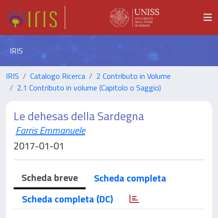
IRIS
IRIS
Catalogo Ricerca
2 Contributo in Volume
2.1 Contributo in volume (Capitolo o Saggio)
Le dehesas della Sardegna
Farris Emmanuele
2017-01-01
Scheda breve
Scheda completa
Scheda completa (DC)