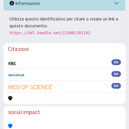
Informazioni
Utilizza questo identificativo per citare o creare un link a
questo documento:
https://hdl.handle.net/11388/201142
Citazioni
ND
ND
ND
social impact