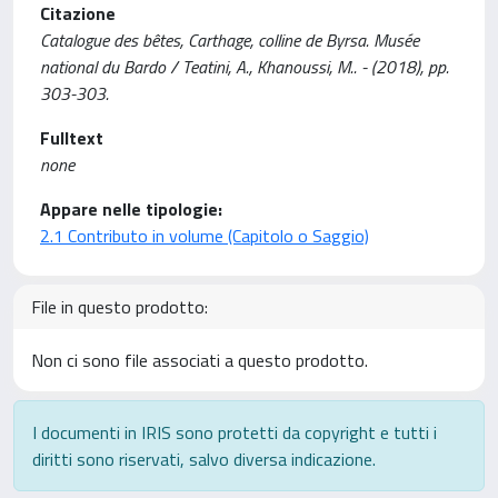
Citazione
Catalogue des bêtes, Carthage, colline de Byrsa. Musée
national du Bardo / Teatini, A., Khanoussi, M.. - (2018), pp.
303-303.
Fulltext
none
Appare nelle tipologie:
2.1 Contributo in volume (Capitolo o Saggio)
File in questo prodotto:
Non ci sono file associati a questo prodotto.
I documenti in IRIS sono protetti da copyright e tutti i
diritti sono riservati, salvo diversa indicazione.