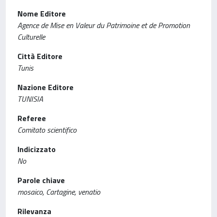
Nome Editore
Agence de Mise en Valeur du Patrimoine et de Promotion
Culturelle
Città Editore
Tunis
Nazione Editore
TUNISIA
Referee
Comitato scientifico
Indicizzato
No
Parole chiave
mosaico, Cartagine, venatio
Rilevanza