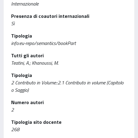
Internazionale
Presenza di coautori internazionali
Sì
Tipologia
info:eu-repo/semantics/bookPart
Tutti gli autori
Teatini, A.; Khanoussi, M.
Tipologia
2 Contributo in Volume::2.1 Contributo in volume (Capitolo
o Saggio)
Numero autori
2
Tipologia sito docente
268