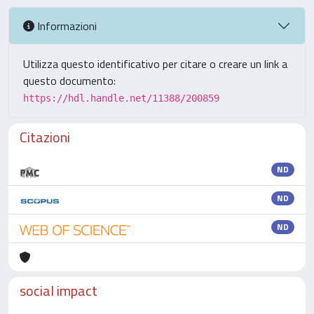
Informazioni
Utilizza questo identificativo per citare o creare un link a
questo documento:
https://hdl.handle.net/11388/200859
Citazioni
ND
ND
ND
social impact