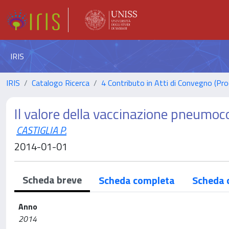
IRIS
IRIS
Catalogo Ricerca
4 Contributo in Atti di Convegno (Pro
Il valore della vaccinazione pneumococ
CASTIGLIA P.
2014-01-01
Scheda breve
Scheda completa
Scheda 
Anno
2014