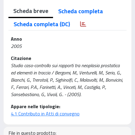
Scheda breve
Scheda completa
Scheda completa (DC)
Anno
2005
Citazione
Studio caso-controllo sui rapporti tra neoplasia prostatica
ed elementi in traccia / Bergomi, M., Venturelli, M., Serio, G.,
Bianchi, G., Trerotoli, P., Sighinolfi, C., Malavolti, M., Bonvicini,
F., Ferrari, P.A., Farinetti, A., Vinceti, M., Castiglia, P.,
Sansebastiano, G., Vivoli, G.. - (2005).
Appare nelle tipologie:
4.1 Contributo in Atti di convegno
File in questo prodotto: