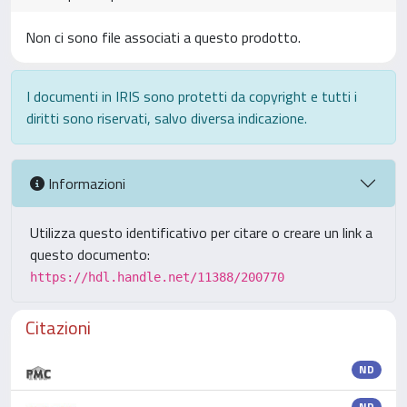
Non ci sono file associati a questo prodotto.
I documenti in IRIS sono protetti da copyright e tutti i
diritti sono riservati, salvo diversa indicazione.
Informazioni
Utilizza questo identificativo per citare o creare un link a
questo documento:
https://hdl.handle.net/11388/200770
Citazioni
ND
ND