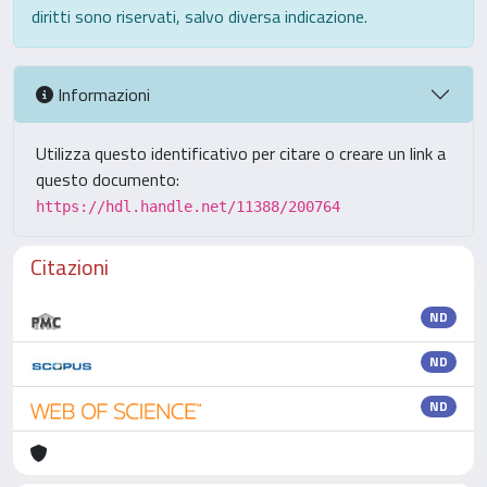
diritti sono riservati, salvo diversa indicazione.
Informazioni
Utilizza questo identificativo per citare o creare un link a
questo documento:
https://hdl.handle.net/11388/200764
Citazioni
ND
ND
ND