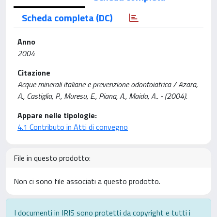
Scheda completa (DC)
Anno
2004
Citazione
Acque minerali italiane e prevenzione odontoiatrica / Azara,
A., Castiglia, P., Muresu, E., Piana, A., Maida, A.. - (2004).
Appare nelle tipologie:
4.1 Contributo in Atti di convegno
File in questo prodotto:
Non ci sono file associati a questo prodotto.
I documenti in IRIS sono protetti da copyright e tutti i