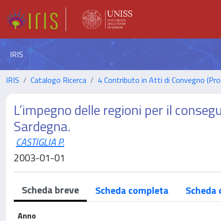
IRIS
IRIS
Catalogo Ricerca
4 Contributo in Atti di Convegno (Pro
L’impegno delle regioni per il consegu
Sardegna.
CASTIGLIA P.
2003-01-01
Scheda breve
Scheda completa
Scheda 
Anno