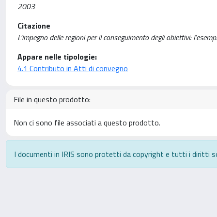
2003
Citazione
L’impegno delle regioni per il conseguimento degli obiettivi: l’esempi
Appare nelle tipologie:
4.1 Contributo in Atti di convegno
File in questo prodotto:
Non ci sono file associati a questo prodotto.
I documenti in IRIS sono protetti da copyright e tutti i diritti s