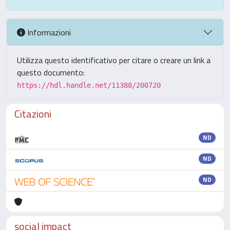
Informazioni
Utilizza questo identificativo per citare o creare un link a
questo documento:
https://hdl.handle.net/11388/200720
Citazioni
ND
ND
ND
social impact