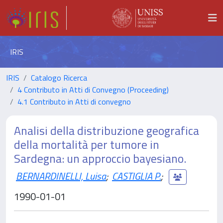
IRIS
IRIS
Catalogo Ricerca
4 Contributo in Atti di Convegno (Proceeding)
4.1 Contributo in Atti di convegno
Analisi della distribuzione geografica
della mortalità per tumore in
Sardegna: un approccio bayesiano.
BERNARDINELLI, Luisa
;
CASTIGLIA P.
;
1990-01-01