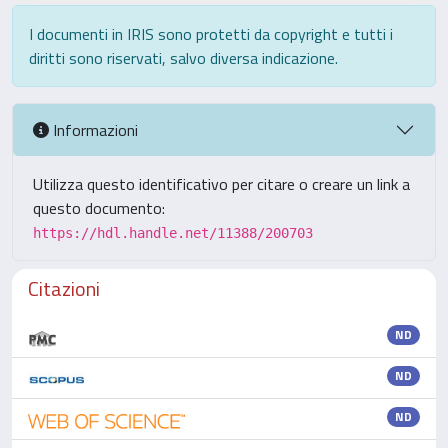
I documenti in IRIS sono protetti da copyright e tutti i
diritti sono riservati, salvo diversa indicazione.
Informazioni
Utilizza questo identificativo per citare o creare un link a
questo documento:
https://hdl.handle.net/11388/200703
Citazioni
ND
ND
ND