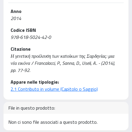
Anno
2014
Codice ISBN
978-618-5024-42-0
Citazione
Η γενετική προέλευση των κατοίκων της Σαρδηνίας: μια
νέα εικόνα / Francalacci, P., Sanna, D., Useli, A.. - (2014),
pp. 77-92.
Appare nelle tipologie:
2.1 Contributo in volume (Capitolo o Saggio)
File in questo prodotto:
Non ci sono file associati a questo prodotto.