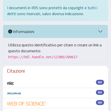
I documenti in IRIS sono protetti da copyright e tutti i
diritti sono riservati, salvo diversa indicazione.
Informazioni
Utilizza questo identificativo per citare o creare un link a
questo documento:
https://hdl.handle.net/11388/200617
Citazioni
ND
ND
ND