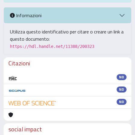
Informazioni
Utilizza questo identificativo per citare o creare un link a
questo documento:
https://hdl.handle.net/11388/200323
Citazioni
ND
ND
ND
social impact