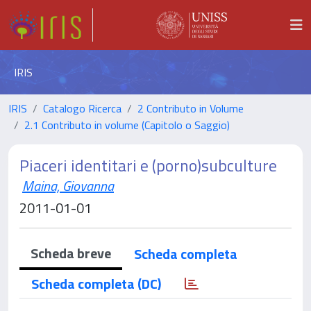
IRIS
IRIS
Catalogo Ricerca
2 Contributo in Volume
2.1 Contributo in volume (Capitolo o Saggio)
Piaceri identitari e (porno)subculture
Maina, Giovanna
2011-01-01
Scheda breve
Scheda completa
Scheda completa (DC)