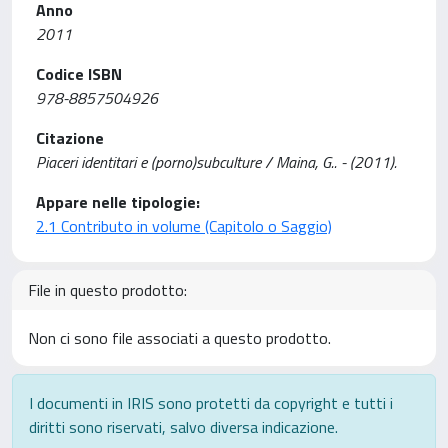
Anno
2011
Codice ISBN
978-8857504926
Citazione
Piaceri identitari e (porno)subculture / Maina, G.. - (2011).
Appare nelle tipologie:
2.1 Contributo in volume (Capitolo o Saggio)
File in questo prodotto:
Non ci sono file associati a questo prodotto.
I documenti in IRIS sono protetti da copyright e tutti i
diritti sono riservati, salvo diversa indicazione.