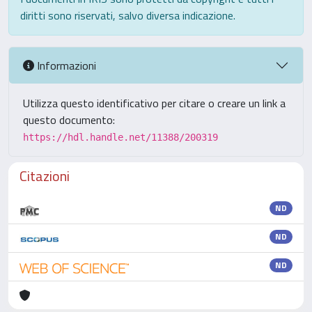
diritti sono riservati, salvo diversa indicazione.
Informazioni
Utilizza questo identificativo per citare o creare un link a
questo documento:
https://hdl.handle.net/11388/200319
Citazioni
ND
ND
ND