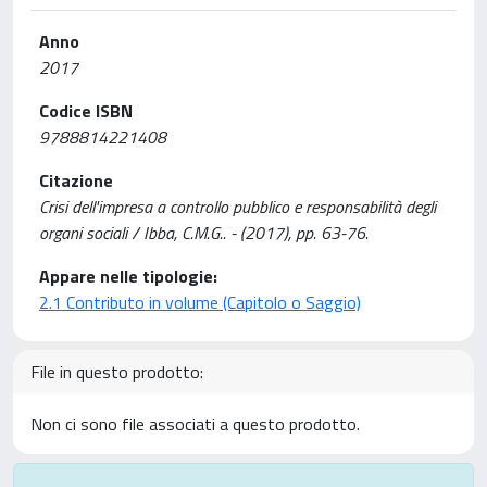
Anno
2017
Codice ISBN
9788814221408
Citazione
Crisi dell'impresa a controllo pubblico e responsabilità degli
organi sociali / Ibba, C.M.G.. - (2017), pp. 63-76.
Appare nelle tipologie:
2.1 Contributo in volume (Capitolo o Saggio)
File in questo prodotto:
Non ci sono file associati a questo prodotto.