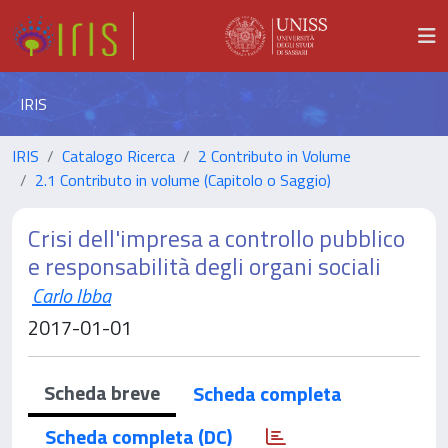
IRIS
IRIS
Catalogo Ricerca
2 Contributo in Volume
2.1 Contributo in volume (Capitolo o Saggio)
Crisi dell'impresa a controllo pubblico
e responsabilità degli organi sociali
Carlo Ibba
2017-01-01
Scheda breve
Scheda completa
Scheda completa (DC)