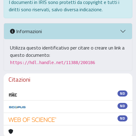
I documenti in IRIS sono protetti da copyright e tutti i
diritti sono riservati, salvo diversa indicazione.
Informazioni
Utilizza questo identificativo per citare o creare un link a
questo documento:
https://hdl.handle.net/11388/200186
Citazioni
ND
ND
ND