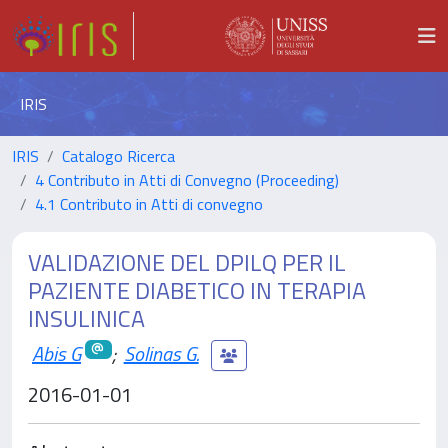
IRIS
IRIS
Catalogo Ricerca
4 Contributo in Atti di Convegno (Proceeding)
4.1 Contributo in Atti di convegno
VALIDAZIONE DEL DPILQ PER IL
PAZIENTE DIABETICO IN TERAPIA
INSULINICA
Abis G
;
Solinas G.
2016-01-01