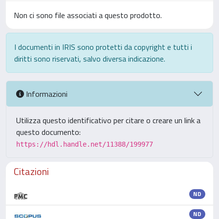
Non ci sono file associati a questo prodotto.
I documenti in IRIS sono protetti da copyright e tutti i
diritti sono riservati, salvo diversa indicazione.
Informazioni
Utilizza questo identificativo per citare o creare un link a
questo documento:
https://hdl.handle.net/11388/199977
Citazioni
ND
ND