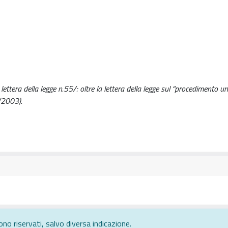
lettera della legge n.55/: oltre la lettera della legge sul “procedimento un
 (2003).
ono riservati, salvo diversa indicazione.