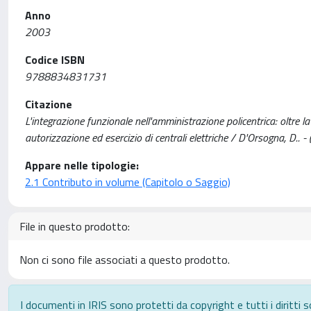
Anno
2003
Codice ISBN
9788834831731
Citazione
L'integrazione funzionale nell'amministrazione policentrica: oltre la 
autorizzazione ed esercizio di centrali elettriche / D'Orsogna, D.. -
Appare nelle tipologie:
2.1 Contributo in volume (Capitolo o Saggio)
File in questo prodotto:
Non ci sono file associati a questo prodotto.
I documenti in IRIS sono protetti da copyright e tutti i diritti s