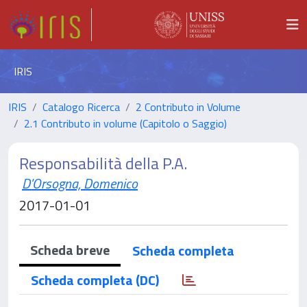
IRIS
IRIS
Catalogo Ricerca
2 Contributo in Volume
2.1 Contributo in volume (Capitolo o Saggio)
Responsabilità della P.A.
D'Orsogna, Domenico
2017-01-01
Scheda breve
Scheda completa
Scheda completa (DC)