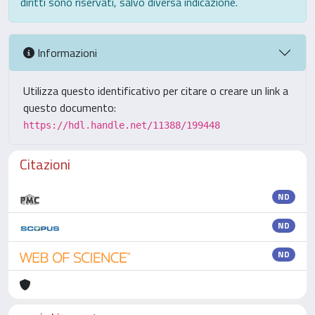
diritti sono riservati, salvo diversa indicazione.
Informazioni
Utilizza questo identificativo per citare o creare un link a
questo documento:
https://hdl.handle.net/11388/199448
Citazioni
ND
ND
ND