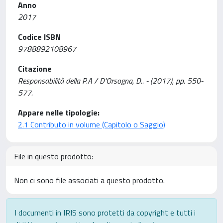
Anno
2017
Codice ISBN
9788892108967
Citazione
Responsabilità della P.A / D'Orsogna, D.. - (2017), pp. 550-
577.
Appare nelle tipologie:
2.1 Contributo in volume (Capitolo o Saggio)
File in questo prodotto:
Non ci sono file associati a questo prodotto.
I documenti in IRIS sono protetti da copyright e tutti i