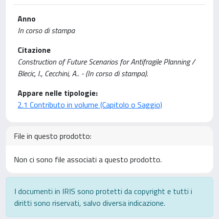
Anno
In corso di stampa
Citazione
Construction of Future Scenarios for Antifragile Planning /
Blecic, I., Cecchini, A.. - (In corso di stampa).
Appare nelle tipologie:
2.1 Contributo in volume (Capitolo o Saggio)
File in questo prodotto:
Non ci sono file associati a questo prodotto.
I documenti in IRIS sono protetti da copyright e tutti i
diritti sono riservati, salvo diversa indicazione.