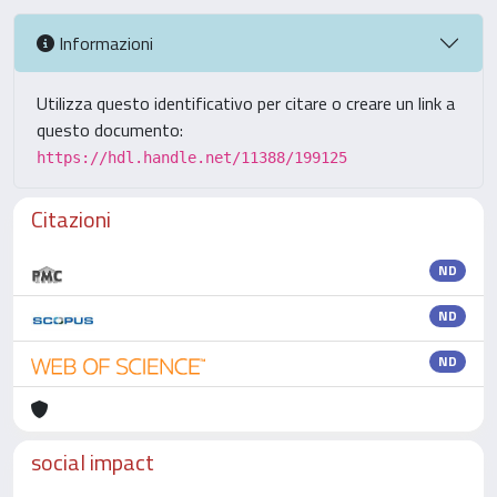
Informazioni
Utilizza questo identificativo per citare o creare un link a
questo documento:
https://hdl.handle.net/11388/199125
Citazioni
ND
ND
ND
social impact