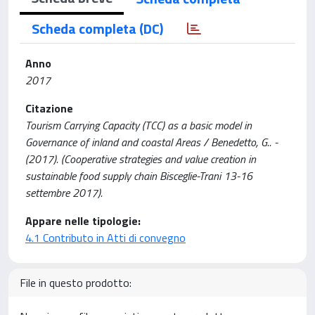
Scheda completa (DC)
Anno
2017
Citazione
Tourism Carrying Capacity (TCC) as a basic model in
Governance of inland and coastal Areas / Benedetto, G.. -
(2017). (Cooperative strategies and value creation in
sustainable food supply chain Bisceglie-Trani 13-16
settembre 2017).
Appare nelle tipologie:
4.1 Contributo in Atti di convegno
File in questo prodotto: