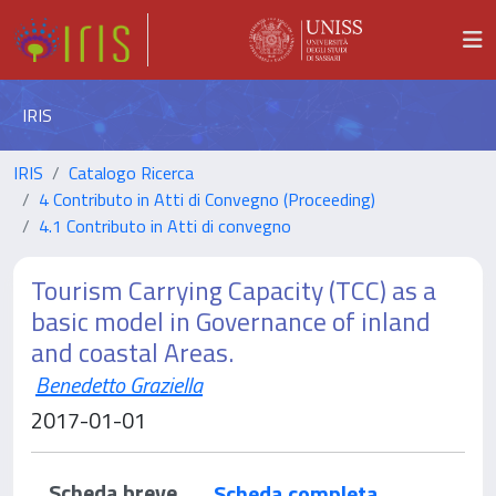
IRIS
IRIS
Catalogo Ricerca
4 Contributo in Atti di Convegno (Proceeding)
4.1 Contributo in Atti di convegno
Tourism Carrying Capacity (TCC) as a
basic model in Governance of inland
and coastal Areas.
Benedetto Graziella
2017-01-01
Scheda breve
Scheda completa