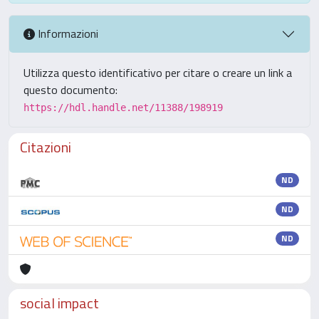
Informazioni
Utilizza questo identificativo per citare o creare un link a
questo documento:
https://hdl.handle.net/11388/198919
Citazioni
ND
ND
ND
social impact