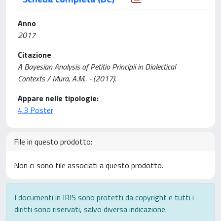
Anno
2017
Citazione
A Bayesian Analysis of Petitio Principii in Dialectical
Contexts / Mura, A.M.. - (2017).
Appare nelle tipologie:
4.3 Poster
File in questo prodotto:
Non ci sono file associati a questo prodotto.
I documenti in IRIS sono protetti da copyright e tutti i
diritti sono riservati, salvo diversa indicazione.