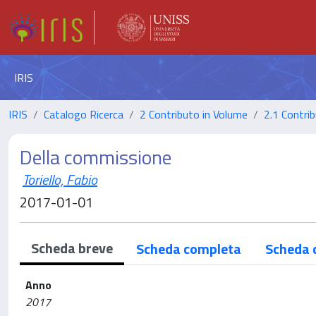
IRIS
IRIS
Catalogo Ricerca
2 Contributo in Volume
2.1 Contrib
Della commissione
Toriello, Fabio
2017-01-01
Scheda breve
Scheda completa
Scheda 
Anno
2017