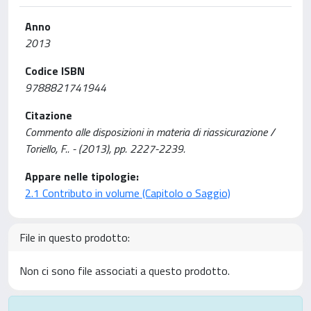
Anno
2013
Codice ISBN
9788821741944
Citazione
Commento alle disposizioni in materia di riassicurazione /
Toriello, F.. - (2013), pp. 2227-2239.
Appare nelle tipologie:
2.1 Contributo in volume (Capitolo o Saggio)
File in questo prodotto:
Non ci sono file associati a questo prodotto.