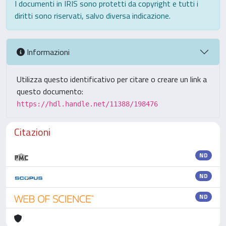
I documenti in IRIS sono protetti da copyright e tutti i
diritti sono riservati, salvo diversa indicazione.
Informazioni
Utilizza questo identificativo per citare o creare un link a
questo documento:
https://hdl.handle.net/11388/198476
Citazioni
ND
ND
ND