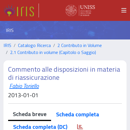
IRIS
IRIS
Catalogo Ricerca
2 Contributo in Volume
2.1 Contributo in volume (Capitolo o Saggio)
Commento alle disposizioni in materia
di riassicurazione
Fabio Toriello
2013-01-01
Scheda breve
Scheda completa
Scheda completa (DC)