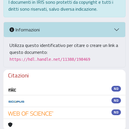
I documenti in IRIS sono protetti da copyright e tutti i
diritti sono riservati, salvo diversa indicazione.
Informazioni
Utilizza questo identificativo per citare o creare un link a
questo documento:
https://hdl.handle.net/11388/198469
Citazioni
ND
ND
ND