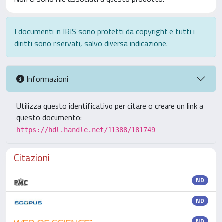
I documenti in IRIS sono protetti da copyright e tutti i
diritti sono riservati, salvo diversa indicazione.
Informazioni
Utilizza questo identificativo per citare o creare un link a
questo documento:
https://hdl.handle.net/11388/181749
Citazioni
ND
ND
ND