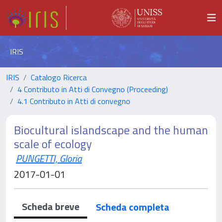
IRIS
IRIS
Catalogo Ricerca
4 Contributo in Atti di Convegno (Proceeding)
4.1 Contributo in Atti di convegno
Biocultural islandscape and the human
scale of ecology
PUNGETTI, Gloria
2017-01-01
Scheda breve
Scheda completa