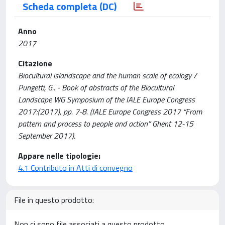
Scheda completa (DC)
Anno
2017
Citazione
Biocultural islandscape and the human scale of ecology /
Pungetti, G.. - Book of abstracts of the Biocultural
Landscape WG Symposium of the IALE Europe Congress
2017:(2017), pp. 7-8. (IALE Europe Congress 2017 “From
pattern and process to people and action” Ghent 12-15
September 2017).
Appare nelle tipologie:
4.1 Contributo in Atti di convegno
File in questo prodotto:
Non ci sono file associati a questo prodotto.