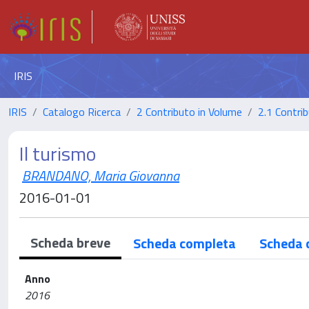
IRIS
IRIS
Catalogo Ricerca
2 Contributo in Volume
2.1 Contrib
Il turismo
BRANDANO, Maria Giovanna
2016-01-01
Scheda breve
Scheda completa
Scheda 
Anno
2016