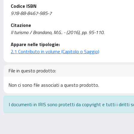
Codice ISBN
978-88-8467-985-7
Citazione
Il turismo / Brandano, M.G.. - (2016), pp. 95-110.
Appare nelle tipologie:
2.1 Contributo in volume (Capitolo o Saggio)
File in questo prodotto:
Non ci sono file associati a questo prodotto.
I documenti in IRIS sono protetti da copyright e tutti i diritti s