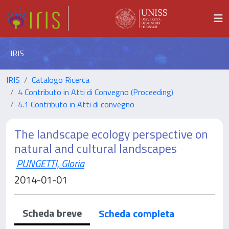
IRIS
IRIS
Catalogo Ricerca
4 Contributo in Atti di Convegno (Proceeding)
4.1 Contributo in Atti di convegno
The landscape ecology perspective on
natural and cultural landscapes
PUNGETTI, Gloria
2014-01-01
Scheda breve
Scheda completa