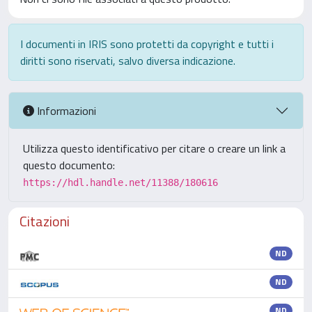
I documenti in IRIS sono protetti da copyright e tutti i
diritti sono riservati, salvo diversa indicazione.
Informazioni
Utilizza questo identificativo per citare o creare un link a
questo documento:
https://hdl.handle.net/11388/180616
Citazioni
ND
ND
ND