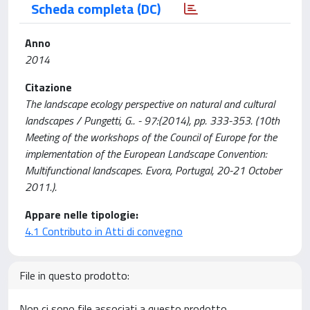
Scheda completa (DC)
Anno
2014
Citazione
The landscape ecology perspective on natural and cultural
landscapes / Pungetti, G.. - 97:(2014), pp. 333-353. (10th
Meeting of the workshops of the Council of Europe for the
implementation of the European Landscape Convention:
Multifunctional landscapes. Evora, Portugal, 20-21 October
2011.).
Appare nelle tipologie:
4.1 Contributo in Atti di convegno
File in questo prodotto:
Non ci sono file associati a questo prodotto.