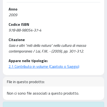
Anno
2009
Codice ISBN
978-88-98054-37-4
Citazione
Gaia e altri "miti della natura" nella cultura di massa
contemporanea / Lai, F.M.. - (2009), pp. 301-312.
Appare nelle tipologie:
2.1 Contributo in volume (Capitolo o Saggio)
File in questo prodotto:
Non ci sono file associati a questo prodotto.