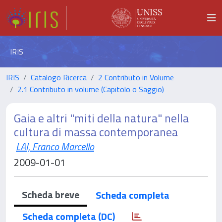
IRIS
IRIS
Catalogo Ricerca
2 Contributo in Volume
2.1 Contributo in volume (Capitolo o Saggio)
Gaia e altri "miti della natura" nella
cultura di massa contemporanea
LAI, Franco Marcello
2009-01-01
Scheda breve
Scheda completa
Scheda completa (DC)