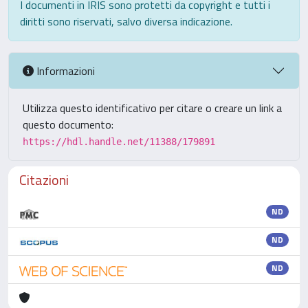
I documenti in IRIS sono protetti da copyright e tutti i
diritti sono riservati, salvo diversa indicazione.
Informazioni
Utilizza questo identificativo per citare o creare un link a
questo documento:
https://hdl.handle.net/11388/179891
Citazioni
ND
ND
ND