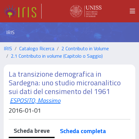
IRIS
IRIS
Catalogo Ricerca
2 Contributo in Volume
2.1 Contributo in volume (Capitolo o Saggio)
La transizione demografica in
Sardegna: uno studio microanalitico
sui dati del censimento del 1961
ESPOSITO, Massimo
2016-01-01
Scheda breve
Scheda completa