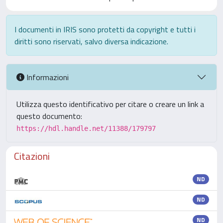
I documenti in IRIS sono protetti da copyright e tutti i
diritti sono riservati, salvo diversa indicazione.
Informazioni
Utilizza questo identificativo per citare o creare un link a
questo documento:
https://hdl.handle.net/11388/179797
Citazioni
ND
ND
ND