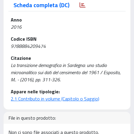
Scheda completa (DC)
Anno
2016
Codice ISBN
9788884209474
Citazione
La transizione demografica in Sardegna: uno studio
microanalitico sui dati del censimento del 1961 / Esposito,
M.. - (2016), pp. 311-326.
Appare nelle tipologie:
2.1 Contributo in volume (Capitolo o Saggio)
File in questo prodotto:
Non ci sono file associati a questo prodotto.