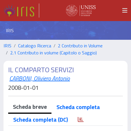
IRIS
IRIS
Catalogo Ricerca
2 Contributo in Volume
2.1 Contributo in volume (Capitolo o Saggio)
IL COMPARTO SERVIZI
CARBONI, Oliviero Antonio
2008-01-01
Scheda breve
Scheda completa
Scheda completa (DC)