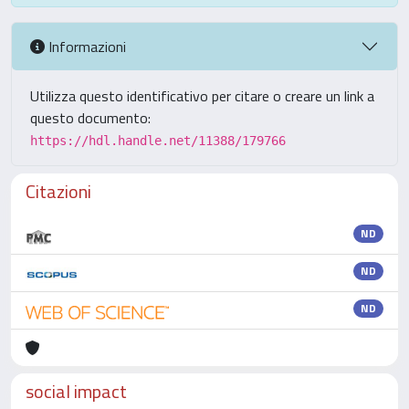
Informazioni
Utilizza questo identificativo per citare o creare un link a
questo documento:
https://hdl.handle.net/11388/179766
Citazioni
ND
ND
ND
social impact