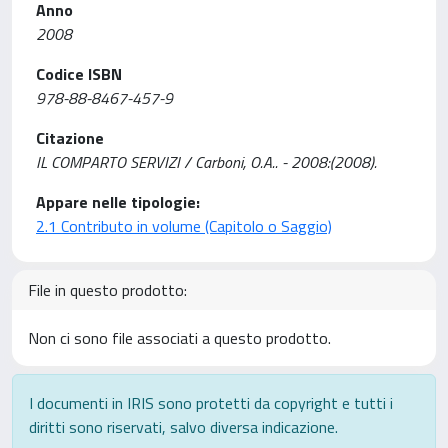
Anno
2008
Codice ISBN
978-88-8467-457-9
Citazione
IL COMPARTO SERVIZI / Carboni, O.A.. - 2008:(2008).
Appare nelle tipologie:
2.1 Contributo in volume (Capitolo o Saggio)
File in questo prodotto:
Non ci sono file associati a questo prodotto.
I documenti in IRIS sono protetti da copyright e tutti i
diritti sono riservati, salvo diversa indicazione.