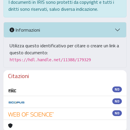
I documenti in IRIS sono protetti da copyright e tutti i
diritti sono riservati, salvo diversa indicazione.
Informazioni
Utilizza questo identificativo per citare o creare un link a
questo documento:
https://hdl.handle.net/11388/179329
Citazioni
ND
ND
ND