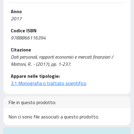
Anno
2017
Codice ISBN
9788866116394
Citazione
Dati personali, rapporti economici e mercati finanziari /
Motroni, R.. - (2017), pp. 1-237.
Appare nelle tipologie:
3.1 Monografia o trattato scientifico
File in questo prodotto:
Non ci sono file associati a questo prodotto.