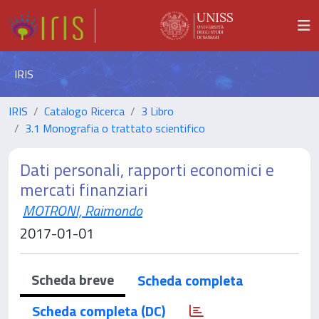
IRIS
IRIS
Catalogo Ricerca
3 Libro
3.1 Monografia o trattato scientifico
Dati personali, rapporti economici e
mercati finanziari
MOTRONI, Raimondo
2017-01-01
Scheda breve
Scheda completa
Scheda completa (DC)