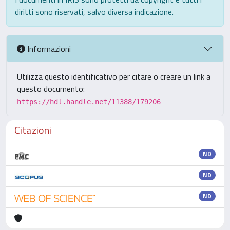
diritti sono riservati, salvo diversa indicazione.
Informazioni
Utilizza questo identificativo per citare o creare un link a
questo documento:
https://hdl.handle.net/11388/179206
Citazioni
ND
ND
ND