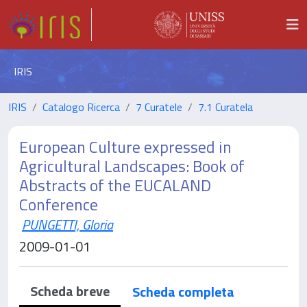
IRIS
IRIS
Catalogo Ricerca
7 Curatele
7.1 Curatela
European Culture expressed in
Agricultural Landscapes: Book of
Abstracts of the EUCALAND
Conference
PUNGETTI, Gloria
2009-01-01
Scheda breve
Scheda completa