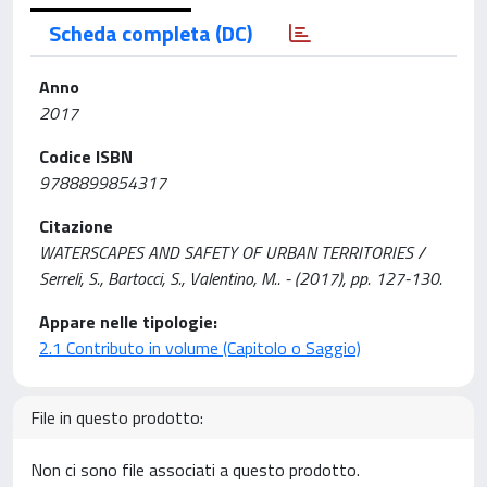
Scheda completa (DC)
Anno
2017
Codice ISBN
9788899854317
Citazione
WATERSCAPES AND SAFETY OF URBAN TERRITORIES /
Serreli, S., Bartocci, S., Valentino, M.. - (2017), pp. 127-130.
Appare nelle tipologie:
2.1 Contributo in volume (Capitolo o Saggio)
File in questo prodotto:
Non ci sono file associati a questo prodotto.