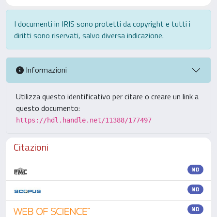
I documenti in IRIS sono protetti da copyright e tutti i
diritti sono riservati, salvo diversa indicazione.
Informazioni
Utilizza questo identificativo per citare o creare un link a
questo documento:
https://hdl.handle.net/11388/177497
Citazioni
ND
ND
ND