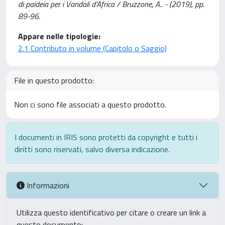
di paideia per i Vandali d’Africa / Bruzzone, A.. - (2019), pp.
89-96.
Appare nelle tipologie:
2.1 Contributo in volume (Capitolo o Saggio)
File in questo prodotto:
Non ci sono file associati a questo prodotto.
I documenti in IRIS sono protetti da copyright e tutti i
diritti sono riservati, salvo diversa indicazione.
Informazioni
Utilizza questo identificativo per citare o creare un link a
questo documento: