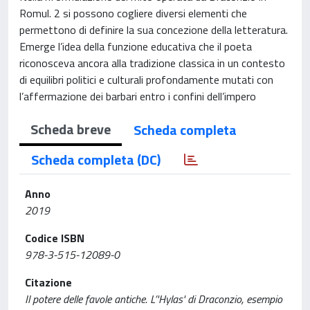
Romul. 2 si possono cogliere diversi elementi che
permettono di definire la sua concezione della letteratura.
Emerge l’idea della funzione educativa che il poeta
riconosceva ancora alla tradizione classica in un contesto
di equilibri politici e culturali profondamente mutati con
l’affermazione dei barbari entro i confini dell’impero
Scheda breve
Scheda completa
Scheda completa (DC)
Anno
2019
Codice ISBN
978-3-515-12089-0
Citazione
Il potere delle favole antiche. L’'Hylas' di Draconzio, esempio