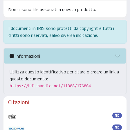
Non ci sono file associati a questo prodotto.
I documenti in IRIS sono protetti da copyright e tutti i
diritti sono riservati, salvo diversa indicazione.
Informazioni
Utilizza questo identificativo per citare o creare un link a
questo documento:
https://hdl.handle.net/11388/176864
Citazioni
ND
ND