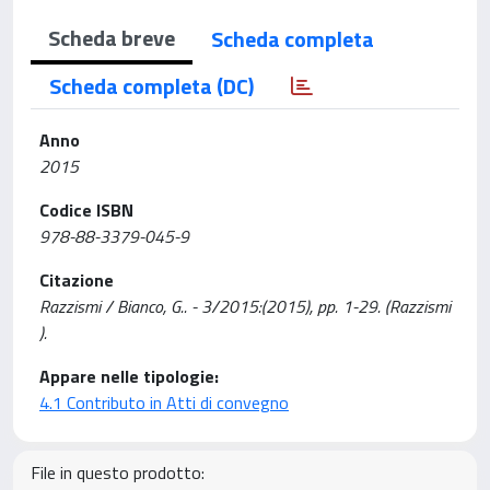
Scheda breve
Scheda completa
Scheda completa (DC)
Anno
2015
Codice ISBN
978-88-3379-045-9
Citazione
Razzismi / Bianco, G.. - 3/2015:(2015), pp. 1-29. (Razzismi
).
Appare nelle tipologie:
4.1 Contributo in Atti di convegno
File in questo prodotto: