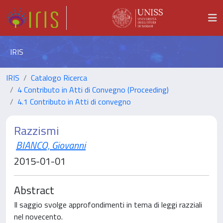
IRIS
IRIS
Catalogo Ricerca
4 Contributo in Atti di Convegno (Proceeding)
4.1 Contributo in Atti di convegno
Razzismi
BIANCO, Giovanni
2015-01-01
Abstract
Il saggio svolge approfondimenti in tema di leggi razziali
nel novecento.