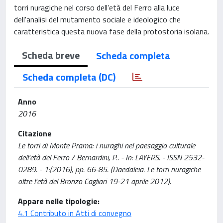
torri nuragiche nel corso dell'età del Ferro alla luce
dell'analisi del mutamento sociale e ideologico che
caratteristica questa nuova fase della protostoria isolana.
Scheda breve
Scheda completa
Scheda completa (DC)
Anno
2016
Citazione
Le torri di Monte Prama: i nuraghi nel paesaggio culturale
dell'età del Ferro / Bernardini, P.. - In: LAYERS. - ISSN 2532-
0289. - 1:(2016), pp. 66-85. (Daedaleia. Le torri nuragiche
oltre l'età del Bronzo Cagliari 19-21 aprile 2012).
Appare nelle tipologie:
4.1 Contributo in Atti di convegno