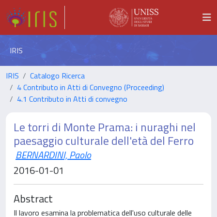
IRIS
IRIS
Catalogo Ricerca
4 Contributo in Atti di Convegno (Proceeding)
4.1 Contributo in Atti di convegno
Le torri di Monte Prama: i nuraghi nel
paesaggio culturale dell'età del Ferro
BERNARDINI, Paolo
2016-01-01
Abstract
Il lavoro esamina la problematica dell'uso culturale delle