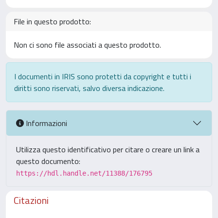
File in questo prodotto:
Non ci sono file associati a questo prodotto.
I documenti in IRIS sono protetti da copyright e tutti i
diritti sono riservati, salvo diversa indicazione.
Informazioni
Utilizza questo identificativo per citare o creare un link a
questo documento:
https://hdl.handle.net/11388/176795
Citazioni