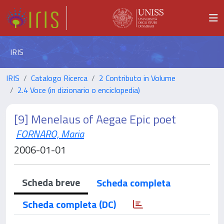
IRIS
IRIS
Catalogo Ricerca
2 Contributo in Volume
2.4 Voce (in dizionario o enciclopedia)
[9] Menelaus of Aegae Epic poet
FORNARO, Maria
2006-01-01
Scheda breve
Scheda completa
Scheda completa (DC)