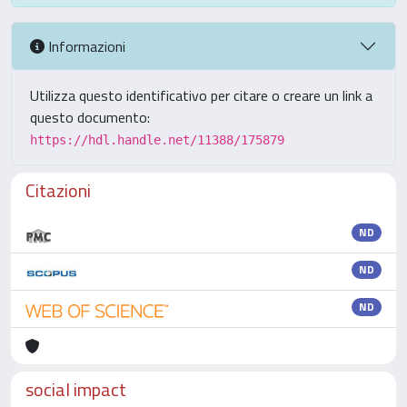
Informazioni
Utilizza questo identificativo per citare o creare un link a
questo documento:
https://hdl.handle.net/11388/175879
Citazioni
ND
ND
ND
social impact