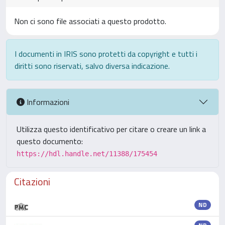
Non ci sono file associati a questo prodotto.
I documenti in IRIS sono protetti da copyright e tutti i
diritti sono riservati, salvo diversa indicazione.
Informazioni
Utilizza questo identificativo per citare o creare un link a
questo documento:
https://hdl.handle.net/11388/175454
Citazioni
ND