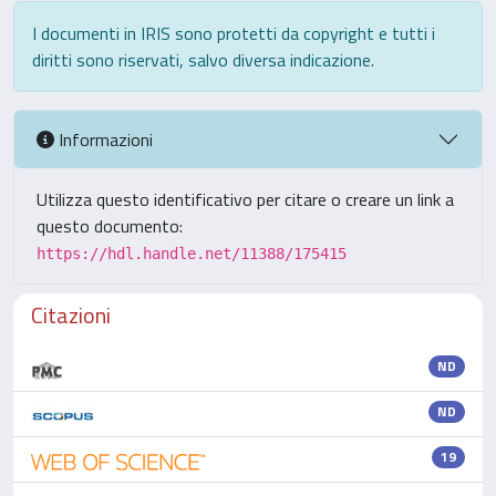
I documenti in IRIS sono protetti da copyright e tutti i
diritti sono riservati, salvo diversa indicazione.
Informazioni
Utilizza questo identificativo per citare o creare un link a
questo documento:
https://hdl.handle.net/11388/175415
Citazioni
ND
ND
19