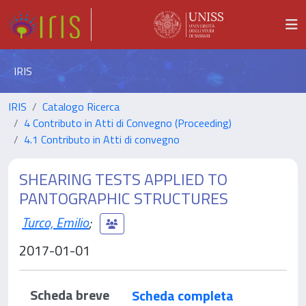
IRIS
IRIS
Catalogo Ricerca
4 Contributo in Atti di Convegno (Proceeding)
4.1 Contributo in Atti di convegno
SHEARING TESTS APPLIED TO
PANTOGRAPHIC STRUCTURES
Turco, Emilio
;
2017-01-01
Scheda breve
Scheda completa