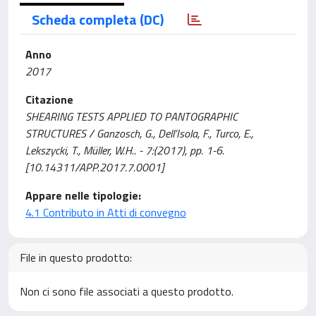
Scheda completa (DC)
Anno
2017
Citazione
SHEARING TESTS APPLIED TO PANTOGRAPHIC
STRUCTURES / Ganzosch, G., Dell’Isola, F., Turco, E.,
Lekszycki, T., Müller, W.H.. - 7:(2017), pp. 1-6.
[10.14311/APP.2017.7.0001]
Appare nelle tipologie:
4.1 Contributo in Atti di convegno
File in questo prodotto:
Non ci sono file associati a questo prodotto.