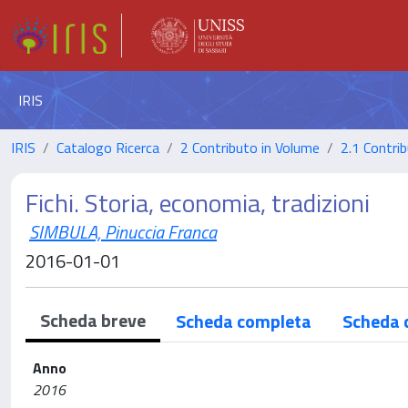
IRIS
IRIS
Catalogo Ricerca
2 Contributo in Volume
2.1 Contrib
Fichi. Storia, economia, tradizioni
SIMBULA, Pinuccia Franca
2016-01-01
Scheda breve
Scheda completa
Scheda 
Anno
2016