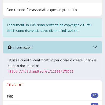
Non ci sono file associati a questo prodotto.
I documenti in IRIS sono protetti da copyright e tutti i
diritti sono riservati, salvo diversa indicazione.
Informazioni
Utilizza questo identificativo per citare o creare un link a
questo documento:
https://hdl.handle.net/11388/173512
Citazioni
ND
ND