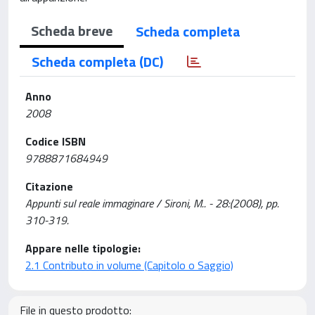
Scheda breve
Scheda completa
Scheda completa (DC)
Anno
2008
Codice ISBN
9788871684949
Citazione
Appunti sul reale immaginare / Sironi, M.. - 28:(2008), pp.
310-319.
Appare nelle tipologie:
2.1 Contributo in volume (Capitolo o Saggio)
File in questo prodotto: