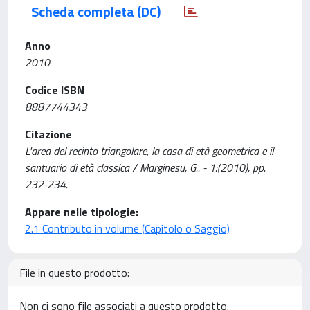
Scheda completa (DC)
Anno
2010
Codice ISBN
8887744343
Citazione
L'area del recinto triangolare, la casa di età geometrica e il
santuario di età classica / Marginesu, G.. - 1:(2010), pp.
232-234.
Appare nelle tipologie:
2.1 Contributo in volume (Capitolo o Saggio)
File in questo prodotto:
Non ci sono file associati a questo prodotto.