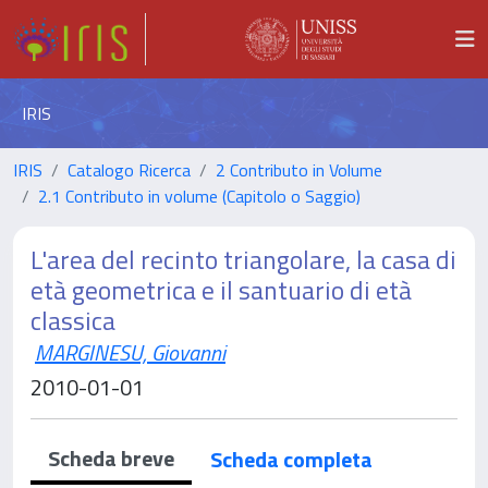
IRIS
IRIS
Catalogo Ricerca
2 Contributo in Volume
2.1 Contributo in volume (Capitolo o Saggio)
L'area del recinto triangolare, la casa di
età geometrica e il santuario di età
classica
MARGINESU, Giovanni
2010-01-01
Scheda breve
Scheda completa