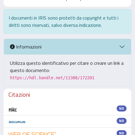
I documenti in IRIS sono protetti da copyright e tutti i
diritti sono riservati, salvo diversa indicazione.
Informazioni
Utilizza questo identificativo per citare o creare un link a
questo documento:
https://hdl.handle.net/11388/172201
Citazioni
ND
ND
ND