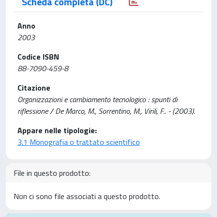
Scheda completa (DC)
Anno
2003
Codice ISBN
88-7090-459-8
Citazione
Organizzazioni e cambiamento tecnologico : spunti di
riflessione / De Marco, M., Sorrentino, M., Virili, F.. - (2003).
Appare nelle tipologie:
3.1 Monografia o trattato scientifico
File in questo prodotto:
Non ci sono file associati a questo prodotto.