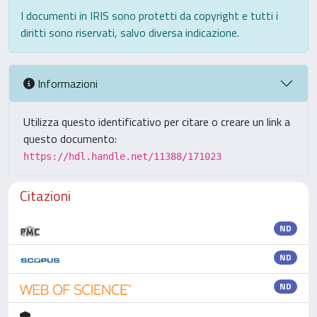
I documenti in IRIS sono protetti da copyright e tutti i
diritti sono riservati, salvo diversa indicazione.
Informazioni
Utilizza questo identificativo per citare o creare un link a
questo documento:
https://hdl.handle.net/11388/171023
Citazioni
ND
ND
ND