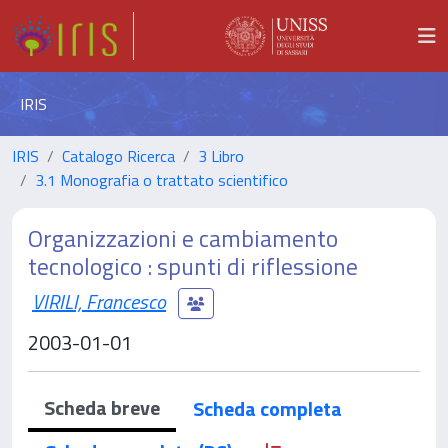
IRIS
IRIS
Catalogo Ricerca
3 Libro
3.1 Monografia o trattato scientifico
Organizzazioni e cambiamento
tecnologico : spunti di riflessione
VIRILI, Francesco
2003-01-01
Scheda breve
Scheda completa