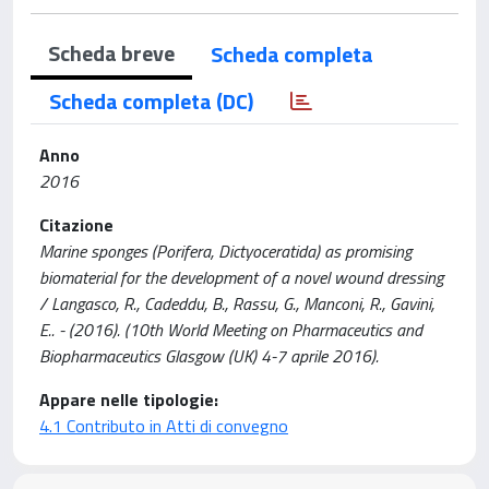
Scheda breve
Scheda completa
Scheda completa (DC)
Anno
2016
Citazione
Marine sponges (Porifera, Dictyoceratida) as promising
biomaterial for the development of a novel wound dressing
/ Langasco, R., Cadeddu, B., Rassu, G., Manconi, R., Gavini,
E.. - (2016). (10th World Meeting on Pharmaceutics and
Biopharmaceutics Glasgow (UK) 4-7 aprile 2016).
Appare nelle tipologie:
4.1 Contributo in Atti di convegno