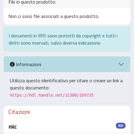
File in questo prodotto:
Non ci sono file associati a questo prodotto.
I documenti in IRIS sono protetti da copyright e tutti i
diritti sono riservati, salvo diversa indicazione.
Informazioni
Utilizza questo identificativo per citare o creare un link a
questo documento:
https://hdl.handle.net/11388/169735
Citazioni
ND