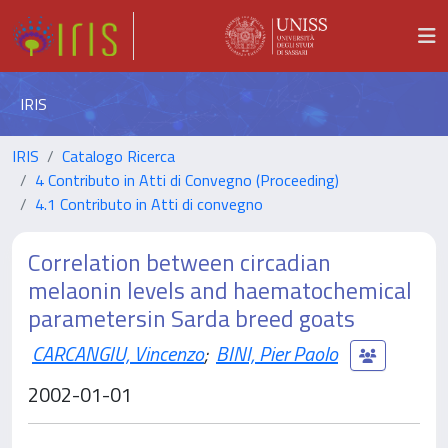
IRIS
IRIS
Catalogo Ricerca
4 Contributo in Atti di Convegno (Proceeding)
4.1 Contributo in Atti di convegno
Correlation between circadian
melaonin levels and haematochemical
parametersin Sarda breed goats
CARCANGIU, Vincenzo
;
BINI, Pier Paolo
2002-01-01